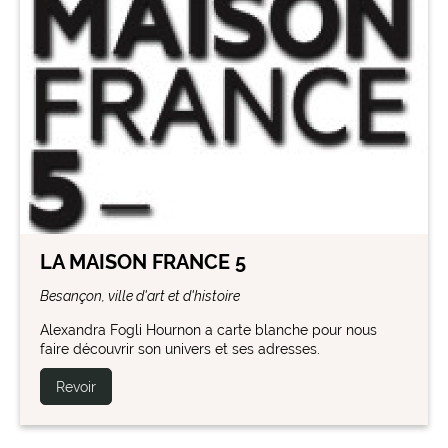
LA MAISON FRANCE 5
Besançon, ville d'art et d'histoire
Alexandra Fogli Hournon a carte blanche pour nous
faire découvrir son univers et ses adresses.
Revoir