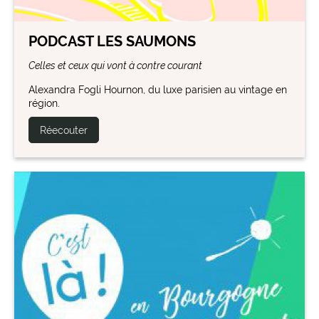
PODCAST LES SAUMONS
Celles et ceux qui vont à contre courant
Alexandra Fogli Hournon, du luxe parisien au vintage en
région.
Réecouter