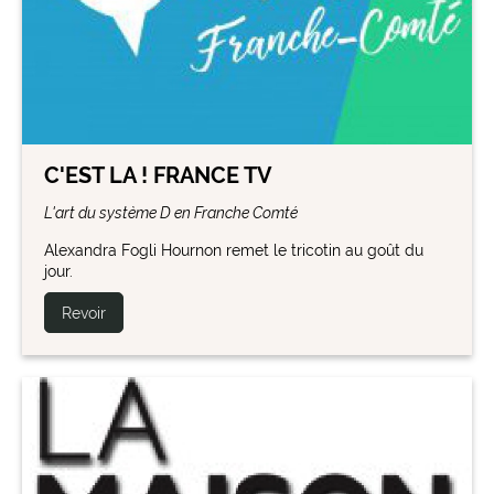
C'EST LA ! FRANCE TV
L'art du système D en Franche Comté
Alexandra Fogli Hournon remet le tricotin au goût du
jour.
Revoir